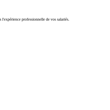
s l'expérience professionnelle de vos salariés.