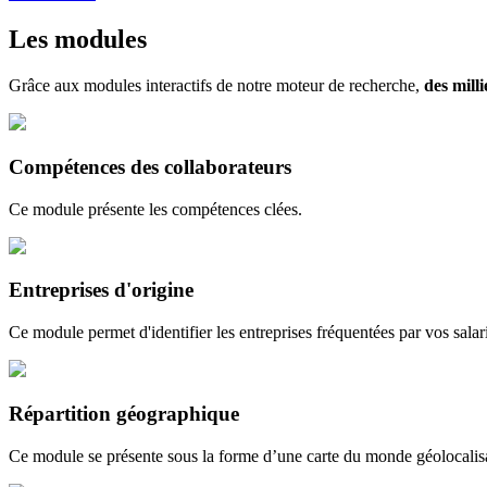
Les modules
Grâce aux modules interactifs de notre moteur de recherche,
des mil
Compétences des collaborateurs
Ce module présente les compétences clées.
Entreprises d'origine
Ce module permet d'identifier les entreprises fréquentées par vos salari
Répartition géographique
Ce module se présente sous la forme d’une carte du monde géolocalisa