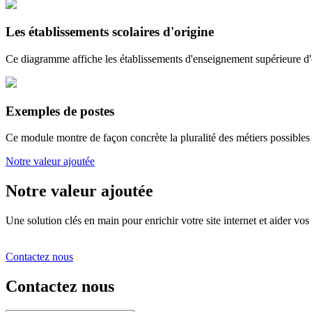
Les établissements scolaires d'origine
Ce diagramme affiche les établissements d'enseignement supérieure d'o
Exemples de postes
Ce module montre de façon concrète la pluralité des métiers possibles 
Notre valeur ajoutée
Notre valeur ajoutée
Une solution clés en main pour enrichir votre site internet et aider vos 
Contactez nous
Contactez nous