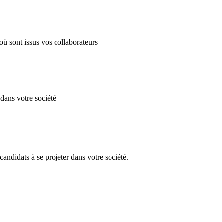
ù sont issus vos collaborateurs
dans votre société
candidats à se projeter dans votre société.