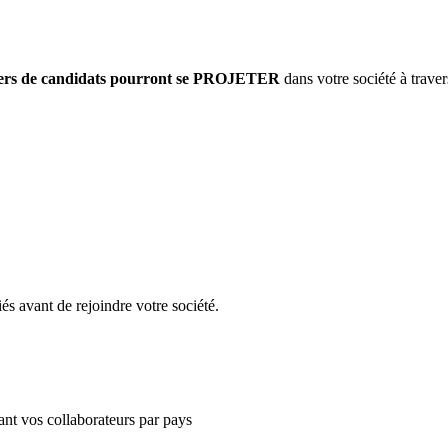
liers de candidats pourront se PROJETER
dans votre société à traver
és avant de rejoindre votre société.
nt vos collaborateurs par pays