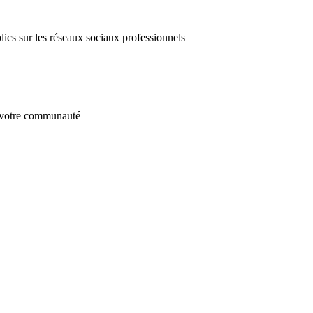
lics sur les réseaux sociaux professionnels
er votre communauté