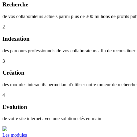
Recherche
de vos collaborateurs actuels parmi plus de 300 millions de profils pub
2
Indexation
des parcours professionnels de vos collaborateurs afin de reconstitu
3
Création
des modules interactifs permettant d'utiliser notre moteur de recherche
4
Evolution
de votre site internet avec une solution clés en main
Les modules