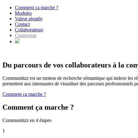
Comment ça marche ?
Modules
Valeur ajoutée
Contact
Collaborateurs
Connexion
Du parcours de vos collaborateurs à la con
Communitizz est un moteur de recherche sémantique qui indexe les résea
permettent aux internautes de visualiser des parcours professionnels pe
Comment ça marche ?
Comment ça marche ?
Communitizz en 4 étapes
1